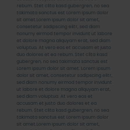
rebum. Stet clita kasd gubergren, no sea
takimata sanctus est Lorem ipsum dolor
sit amet.Lorem ipsum dolor sit amet,
consetetur sadipscing elitr, sed diam
nonumy eirmod tempor invidunt ut labore
et dolore magna aliquyam erat, sed diam
voluptua. At vero eos et accusam et justo
duo dolores et ea rebum. Stet clita kasd
gubergren, no sea takimata sanctus est
Lorem ipsum dolor sit amet. Lorem ipsum
dolor sit amet, consetetur sadipscing elitr,
sed diam nonumy eirmod tempor invidunt
ut labore et dolore magna aliquyam erat,
sed diam voluptua. At vero eos et
accusam et justo duo dolores et ea
rebum. Stet clita kasd gubergren, no sea
takimata sanctus est Lorem ipsum dolor
sit amet.Lorem ipsum dolor sit amet,