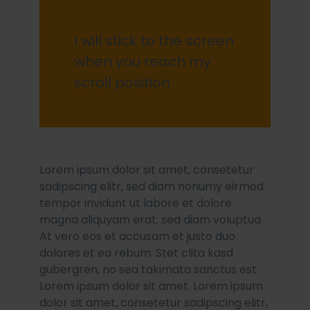
I will stick to the screen
when you reach my
scroll position
Lorem ipsum dolor sit amet, consetetur
sadipscing elitr, sed diam nonumy eirmod
tempor invidunt ut labore et dolore
magna aliquyam erat, sed diam voluptua.
At vero eos et accusam et justo duo
dolores et ea rebum. Stet clita kasd
gubergren, no sea takimata sanctus est
Lorem ipsum dolor sit amet. Lorem ipsum
dolor sit amet, consetetur sadipscing elitr,