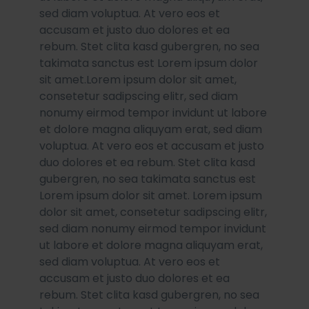
sed diam voluptua. At vero eos et
accusam et justo duo dolores et ea
rebum. Stet clita kasd gubergren, no sea
takimata sanctus est Lorem ipsum dolor
sit amet.Lorem ipsum dolor sit amet,
consetetur sadipscing elitr, sed diam
nonumy eirmod tempor invidunt ut labore
et dolore magna aliquyam erat, sed diam
voluptua. At vero eos et accusam et justo
duo dolores et ea rebum. Stet clita kasd
gubergren, no sea takimata sanctus est
Lorem ipsum dolor sit amet. Lorem ipsum
dolor sit amet, consetetur sadipscing elitr,
sed diam nonumy eirmod tempor invidunt
ut labore et dolore magna aliquyam erat,
sed diam voluptua. At vero eos et
accusam et justo duo dolores et ea
rebum. Stet clita kasd gubergren, no sea