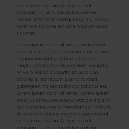
sed diam voluptua. At vero eos et
accusam et justo duo dolores et ea
rebum. Stet clita kasd gubergren, no sea
takimata sanctus est Lorem ipsum dolor
sit amet.
Lorem ipsum dolor sit amet, consetetur
sadipscing elitr, sed diam nonumy eirmod
tempor invidunt ut labore et dolore
magna aliquyam erat, sed diam voluptua.
At vero eos et accusam et justo duo
dolores et ea rebum. Stet clita kasd
gubergren, no sea takimata sanctus est
Lorem ipsum dolor sit amet. Lorem ipsum
dolor sit amet, consetetur sadipscing elitr,
sed diam nonumy eirmod tempor invidunt
ut labore et dolore magna aliquyam erat,
sed diam voluptua. At vero eos et
accusam et justo duo dolores et ea