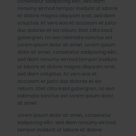
consetetur sadipscing elitr, sed diam
nonumy eirmod tempor invidunt ut labore
et dolore magna aliquyam erat, sed diam
voluptua. At vero eos et accusam et justo
duo dolores et ea rebum. Stet clita kasd
gubergren, no sea takimata sanctus est
Lorem ipsum dolor sit amet. Lorem ipsum
dolor sit amet, consetetur sadipscing elitr,
sed diam nonumy eirmod tempor invidunt
ut labore et dolore magna aliquyam erat,
sed diam voluptua. At vero eos et
accusam et justo duo dolores et ea
rebum. Stet clita kasd gubergren, no sea
takimata sanctus est Lorem ipsum dolor
sit amet.
Lorem ipsum dolor sit amet, consetetur
sadipscing elitr, sed diam nonumy eirmod
tempor invidunt ut labore et dolore