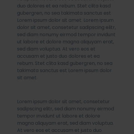
duo dolores et ea rebum. Stet clita kasd
gubergren, no sea takimata sanctus est
Lorem ipsum dolor sit amet. Lorem ipsum
dolor sit amet, consetetur sadipscing elitr,
sed diam nonumy eirmod tempor invidunt
ut labore et dolore magna aliquyam erat,
sed diam voluptua. At vero eos et
accusam et justo duo dolores et ea
rebum. Stet clita kasd gubergren, no sea
takimata sanctus est Lorem ipsum dolor
sit amet.
Lorem ipsum dolor sit amet, consetetur
sadipscing elitr, sed diam nonumy eirmod
tempor invidunt ut labore et dolore
magna aliquyam erat, sed diam voluptua.
At vero eos et accusam et justo duo