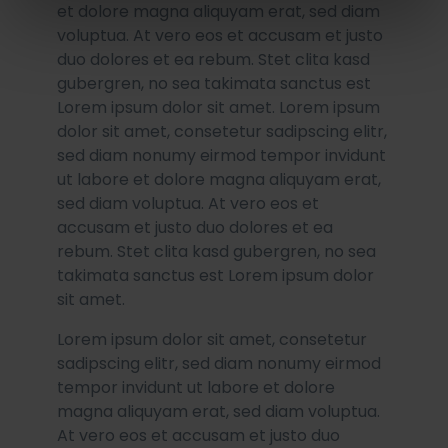
et dolore magna aliquyam erat, sed diam
voluptua. At vero eos et accusam et justo
duo dolores et ea rebum. Stet clita kasd
gubergren, no sea takimata sanctus est
Lorem ipsum dolor sit amet. Lorem ipsum
dolor sit amet, consetetur sadipscing elitr,
sed diam nonumy eirmod tempor invidunt
ut labore et dolore magna aliquyam erat,
sed diam voluptua. At vero eos et
accusam et justo duo dolores et ea
rebum. Stet clita kasd gubergren, no sea
takimata sanctus est Lorem ipsum dolor
sit amet.
Lorem ipsum dolor sit amet, consetetur
sadipscing elitr, sed diam nonumy eirmod
tempor invidunt ut labore et dolore
magna aliquyam erat, sed diam voluptua.
At vero eos et accusam et justo duo