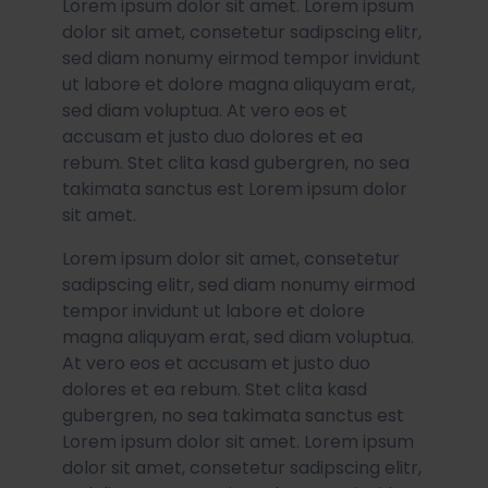
Lorem ipsum dolor sit amet. Lorem ipsum
dolor sit amet, consetetur sadipscing elitr,
sed diam nonumy eirmod tempor invidunt
ut labore et dolore magna aliquyam erat,
sed diam voluptua. At vero eos et
accusam et justo duo dolores et ea
rebum. Stet clita kasd gubergren, no sea
takimata sanctus est Lorem ipsum dolor
sit amet.
Lorem ipsum dolor sit amet, consetetur
sadipscing elitr, sed diam nonumy eirmod
tempor invidunt ut labore et dolore
magna aliquyam erat, sed diam voluptua.
At vero eos et accusam et justo duo
dolores et ea rebum. Stet clita kasd
gubergren, no sea takimata sanctus est
Lorem ipsum dolor sit amet. Lorem ipsum
dolor sit amet, consetetur sadipscing elitr,