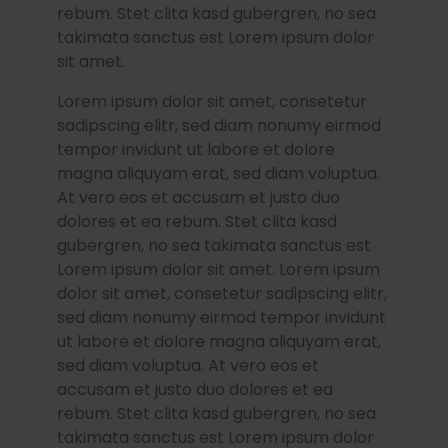
rebum. Stet clita kasd gubergren, no sea
takimata sanctus est Lorem ipsum dolor
sit amet.
Lorem ipsum dolor sit amet, consetetur
sadipscing elitr, sed diam nonumy eirmod
tempor invidunt ut labore et dolore
magna aliquyam erat, sed diam voluptua.
At vero eos et accusam et justo duo
dolores et ea rebum. Stet clita kasd
gubergren, no sea takimata sanctus est
Lorem ipsum dolor sit amet. Lorem ipsum
dolor sit amet, consetetur sadipscing elitr,
sed diam nonumy eirmod tempor invidunt
ut labore et dolore magna aliquyam erat,
sed diam voluptua. At vero eos et
accusam et justo duo dolores et ea
rebum. Stet clita kasd gubergren, no sea
takimata sanctus est Lorem ipsum dolor