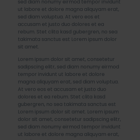
sed diam nonumy eirmod tempor invidunt
ut labore et dolore magna aliquyam erat,
sed diam voluptua. At vero eos et
accusam et justo duo dolores et ea
rebum. Stet clita kasd gubergren, no sea
takimata sanctus est Lorem ipsum dolor
sit amet.
Lorem ipsum dolor sit amet, consetetur
sadipscing elitr, sed diam nonumy eirmod
tempor invidunt ut labore et dolore
magna aliquyam erat, sed diam voluptua.
At vero eos et accusam et justo duo
dolores et ea rebum. Stet clita kasd
gubergren, no sea takimata sanctus est
Lorem ipsum dolor sit amet. Lorem ipsum
dolor sit amet, consetetur sadipscing elitr,
sed diam nonumy eirmod tempor invidunt
ut labore et dolore magna aliquyam erat,