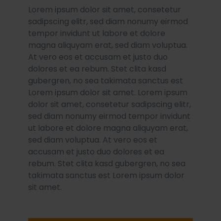
Lorem ipsum dolor sit amet, consetetur
sadipscing elitr, sed diam nonumy eirmod
tempor invidunt ut labore et dolore
magna aliquyam erat, sed diam voluptua.
At vero eos et accusam et justo duo
dolores et ea rebum. Stet clita kasd
gubergren, no sea takimata sanctus est
Lorem ipsum dolor sit amet. Lorem ipsum
dolor sit amet, consetetur sadipscing elitr,
sed diam nonumy eirmod tempor invidunt
ut labore et dolore magna aliquyam erat,
sed diam voluptua. At vero eos et
accusam et justo duo dolores et ea
rebum. Stet clita kasd gubergren, no sea
takimata sanctus est Lorem ipsum dolor
sit amet.