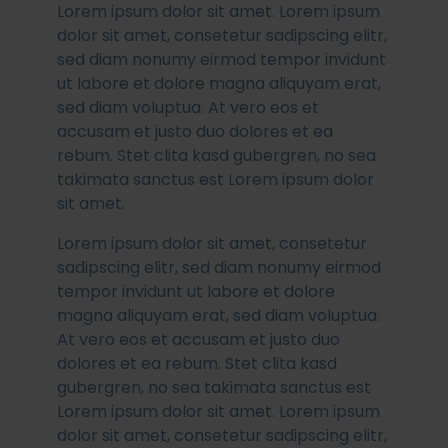
Lorem ipsum dolor sit amet. Lorem ipsum
dolor sit amet, consetetur sadipscing elitr,
sed diam nonumy eirmod tempor invidunt
ut labore et dolore magna aliquyam erat,
sed diam voluptua. At vero eos et
accusam et justo duo dolores et ea
rebum. Stet clita kasd gubergren, no sea
takimata sanctus est Lorem ipsum dolor
sit amet.
Lorem ipsum dolor sit amet, consetetur
sadipscing elitr, sed diam nonumy eirmod
tempor invidunt ut labore et dolore
magna aliquyam erat, sed diam voluptua.
At vero eos et accusam et justo duo
dolores et ea rebum. Stet clita kasd
gubergren, no sea takimata sanctus est
Lorem ipsum dolor sit amet. Lorem ipsum
dolor sit amet, consetetur sadipscing elitr,