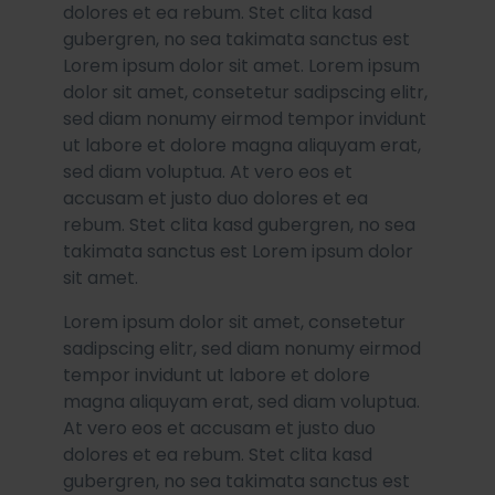
dolores et ea rebum. Stet clita kasd
gubergren, no sea takimata sanctus est
Lorem ipsum dolor sit amet. Lorem ipsum
dolor sit amet, consetetur sadipscing elitr,
sed diam nonumy eirmod tempor invidunt
ut labore et dolore magna aliquyam erat,
sed diam voluptua. At vero eos et
accusam et justo duo dolores et ea
rebum. Stet clita kasd gubergren, no sea
takimata sanctus est Lorem ipsum dolor
sit amet.
Lorem ipsum dolor sit amet, consetetur
sadipscing elitr, sed diam nonumy eirmod
tempor invidunt ut labore et dolore
magna aliquyam erat, sed diam voluptua.
At vero eos et accusam et justo duo
dolores et ea rebum. Stet clita kasd
gubergren, no sea takimata sanctus est