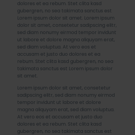
dolores et ea rebum. Stet clita kasd
gubergren, no sea takimata sanctus est
Lorem ipsum dolor sit amet. Lorem ipsum
dolor sit amet, consetetur sadipscing elitr,
sed diam nonumy eirmod tempor invidunt
ut labore et dolore magna aliquyam erat,
sed diam voluptua. At vero eos et
accusam et justo duo dolores et ea
rebum. Stet clita kasd gubergren, no sea
takimata sanctus est Lorem ipsum dolor
sit amet.
Lorem ipsum dolor sit amet, consetetur
sadipscing elitr, sed diam nonumy eirmod
tempor invidunt ut labore et dolore
magna aliquyam erat, sed diam voluptua.
At vero eos et accusam et justo duo
dolores et ea rebum. Stet clita kasd
gubergren, no sea takimata sanctus est