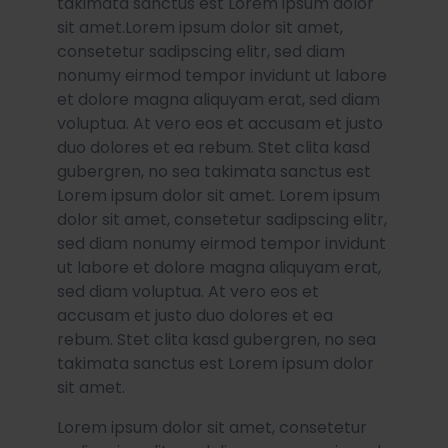
takimata sanctus est Lorem ipsum dolor
sit amet.Lorem ipsum dolor sit amet,
consetetur sadipscing elitr, sed diam
nonumy eirmod tempor invidunt ut labore
et dolore magna aliquyam erat, sed diam
voluptua. At vero eos et accusam et justo
duo dolores et ea rebum. Stet clita kasd
gubergren, no sea takimata sanctus est
Lorem ipsum dolor sit amet. Lorem ipsum
dolor sit amet, consetetur sadipscing elitr,
sed diam nonumy eirmod tempor invidunt
ut labore et dolore magna aliquyam erat,
sed diam voluptua. At vero eos et
accusam et justo duo dolores et ea
rebum. Stet clita kasd gubergren, no sea
takimata sanctus est Lorem ipsum dolor
sit amet.
Lorem ipsum dolor sit amet, consetetur