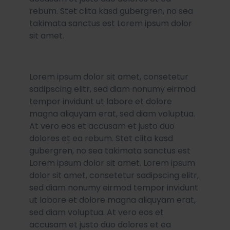
rebum. Stet clita kasd gubergren, no sea
takimata sanctus est Lorem ipsum dolor
sit amet.
Lorem ipsum dolor sit amet, consetetur
sadipscing elitr, sed diam nonumy eirmod
tempor invidunt ut labore et dolore
magna aliquyam erat, sed diam voluptua.
At vero eos et accusam et justo duo
dolores et ea rebum. Stet clita kasd
gubergren, no sea takimata sanctus est
Lorem ipsum dolor sit amet. Lorem ipsum
dolor sit amet, consetetur sadipscing elitr,
sed diam nonumy eirmod tempor invidunt
ut labore et dolore magna aliquyam erat,
sed diam voluptua. At vero eos et
accusam et justo duo dolores et ea