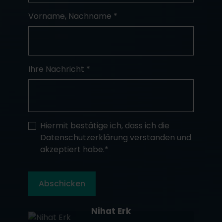
Vorname, Nachname
*
Ihre Nachricht *
Hiermit bestätige ich, dass ich die
Datenschutzerklärung verstanden und
akzeptiert habe.
*
Abschicken
Nihat Erk