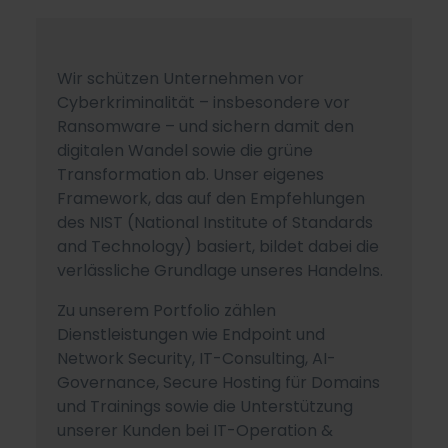
Wir schützen Unternehmen vor
Cyberkriminalität – insbesondere vor
Ransomware – und sichern damit den
digitalen Wandel sowie die grüne
Transformation ab. Unser eigenes
Framework, das auf den Empfehlungen
des NIST (National Institute of Standards
and Technology) basiert, bildet dabei die
verlässliche Grundlage unseres Handelns.
Zu unserem Portfolio zählen
Dienstleistungen wie Endpoint und
Network Security, IT-Consulting, AI-
Governance, Secure Hosting für Domains
und Trainings sowie die Unterstützung
unserer Kunden bei IT-Operation &