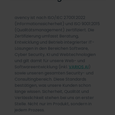
avency ist nach ISO/IEC 27001:2022
(Informationssicherheit) und ISO 9001:2015
(Qualitätsmanagement) zertifiziert. Die
Zertifizierung umfasst Beratung,
Entwicklung und Betrieb integrierter IT-
Lösungen in den Bereichen Software,
Cyber Security, KI und Webtechnologien
und gilt damit für unsere Web- und
Softwareentwicklung (inkl.
VARIOS AI
)
sowie unseren gesamten Security- und
Consultingbereich. Diese Standards
bestätigen, was unsere Kunden schon
lange wissen. Sicherheit, Qualität und
Verlässlichkeit stehen bei uns an erster
Stelle. Nicht nur im Produkt, sondern in
jedem Prozess.