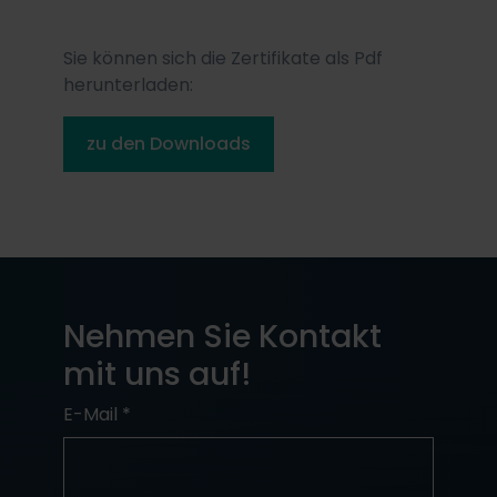
Sie können sich die Zertifikate als Pdf
herunterladen:
zu den Downloads
Nehmen Sie Kontakt
mit uns auf!
E-Mail
*