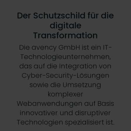
Der Schutzschild für die
digitale
Transformation
Die avency GmbH ist ein IT-
Technologieunternehmen,
das auf die Integration von
Cyber-Security-Lösungen
sowie die Umsetzung
komplexer
Webanwendungen auf Basis
innovativer und disruptiver
Technologien spezialisiert ist.