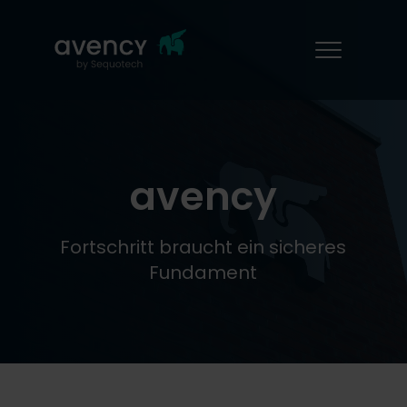
avency
Fortschritt braucht ein sicheres
Fundament