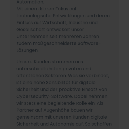
Automation.
Mit einem klaren Fokus auf
technologische Entwicklungen und deren
Einfluss auf Wirtschaft, Industrie und
Gesellschaft entwickelt unser
Unternehmen seit mehreren Jahren
zudem maßgeschneiderte Software-
Lösungen.
Unsere Kunden stammen aus
unterschiedlichsten privaten und
öffentlichen Sektoren. Was sie verbindet,
ist eine hohe Sensibilität für digitale
Sicherheit und der proaktive Einsatz von
Cybersecurity-Software. Dabei nehmen
wir stets eine begleitende Rolle ein: Als
Partner auf Augenhöhe bauen wir
gemeinsam mit unseren Kunden digitale
Sicherheit und Autonomie auf. So schaffen