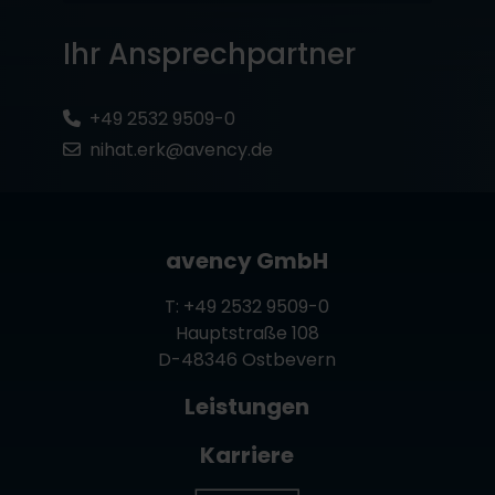
Ihr Ansprechpartner
+49 2532 9509-0
nihat.erk@avency.de
avency GmbH
T:
+49 2532 9509-0
Hauptstraße 108
D-48346 Ostbevern
Leistungen
Karriere