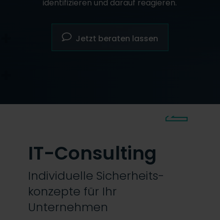
identifizieren und darauf reagieren.
Jetzt beraten lassen
2
IT-Consulting
Individuelle Sicherheits­
konzepte für Ihr
Unternehmen