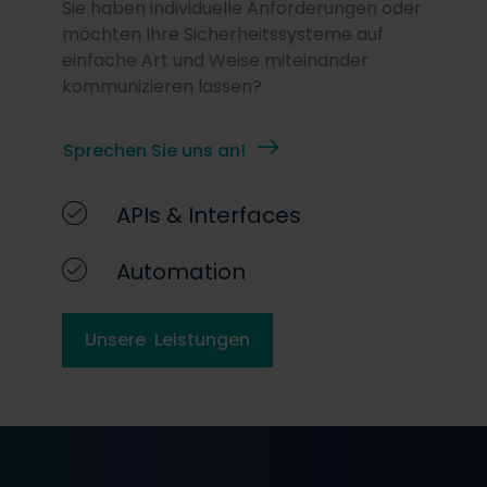
Sie haben individuelle Anforderungen oder
möchten Ihre Sicherheitssysteme auf
einfache Art und Weise miteinander
kommunizieren lassen?
Sprechen Sie uns an!
APIs & Interfaces
Automation
Unsere Leistungen