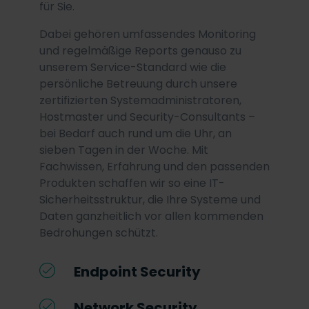
für Sie.
Dabei gehören umfassendes Monitoring
und regelmäßige Reports genauso zu
unserem Service-Standard wie die
persönliche Betreuung durch unsere
zertifizierten Systemadministratoren,
Hostmaster und Security-Consultants –
bei Bedarf auch rund um die Uhr, an
sieben Tagen in der Woche. Mit
Fachwissen, Erfahrung und den passenden
Produkten schaffen wir so eine IT-
Sicherheitsstruktur, die Ihre Systeme und
Daten ganzheitlich vor allen kommenden
Bedrohungen schützt.
Endpoint Security
Network Security