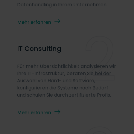
Datenhandling in Ihrem Unternehmen.
2
Mehr erfahren
IT Consulting
Für mehr Übersichtlichkeit analysieren wir
Ihre IT-Infrastruktur, beraten Sie bei der
Auswahl von Hard- und Software,
konfigurieren die Systeme nach Bedarf
und schulen Sie durch zertifizierte Profis.
Mehr erfahren