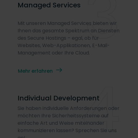
3
Managed Services
Mit unseren Managed Services bieten wir
Ihnen das gesamte Spektrum an Diensten
des Secure Hostings – egal, ob für
Websites, Web-Applikationen, E-Mail-
Management oder Ihre Cloud.
4
Mehr erfahren
Individual Development
Sie haben individuelle Anforderungen oder
möchten Ihre Sicherheitssysteme auf
einfache Art und Weise miteinander
kommunizieren lassen? Sprechen Sie uns
an!