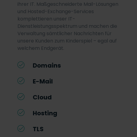
ihrer IT. Maßgeschneiderte Mail-Lösungen
und Hosted-Exchange-Services
komplettieren unser IT-
Dienstleistungsspektrum und machen die
Verwaltung sämtlicher Nachrichten für
unsere Kunden zum Kinderspiel – egal auf
welchem Endgerät.
Domains
E-Mail
Cloud
Hosting
TLS