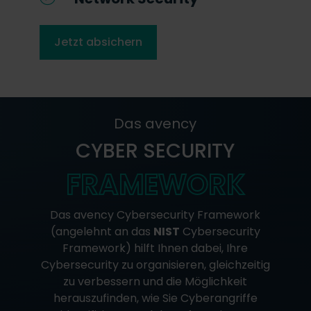
Jetzt absichern
Das avency
CYBER SECURITY
FRAMEWORK
Das avency Cybersecurity Framework
(angelehnt an das
NIST
Cybersecurity
Framework) hilft Ihnen dabei, Ihre
Cybersecurity zu organisieren, gleichzeitig
zu verbessern und die Möglichkeit
herauszufinden, wie Sie Cyberangriffe