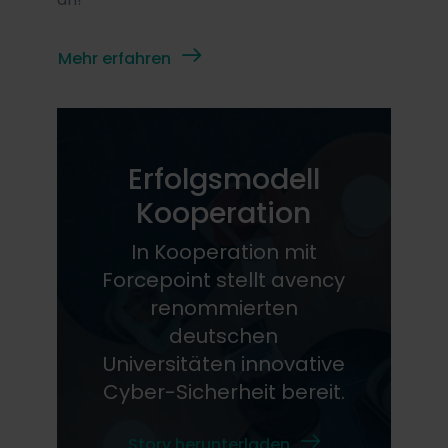
Mehr erfahren
Erfolgsmodell
Kooperation
In Kooperation mit
Forcepoint stellt avency
renommierten
deutschen
Universitäten innovative
Cyber-Sicherheit bereit.
Story herunterladen