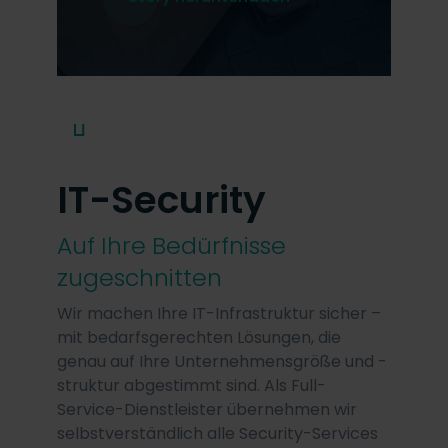
1
IT-Security
Auf Ihre Bedürfnisse
zugeschnitten
Wir machen Ihre IT-Infrastruktur sicher –
mit bedarfsgerechten Lösungen, die
genau auf Ihre Unternehmensgröße und -
struktur abgestimmt sind. Als Full-
Service-Dienstleister übernehmen wir
selbstverständlich alle Security-Services