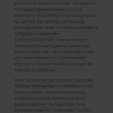
Als Internet Service Provider mit eigenem
Hochleistungsrechenzentrum und
mehrfach redundanter Anbindung haben
wir uns auf das Hosting und Housing
umfangreicher Web-Projekte spezialisiert.
Aufgrund umfassender
Schutzmaßnahmen unseres eigenen
Datencenters verfügen wir neben der
Theorie auch über die notwendige Praxis,
um Unternehmen vor zunehmenden
internen und externen Bedrohungen im
Internet zu schützen.
Dank renommierter Security-Lösungen,
flexibler Netzwerksicherheitskonzepten
und proaktiver Serverüberwachung
profitieren unsere Kunden von einer
größtmöglichen Verfügbarkeit ihrer
Systeme sowie von maximalem Schutz