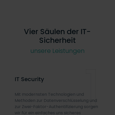
Vier Säulen der IT-
Sicherheit
unsere Leistungen
1
IT Security
Mit modernsten Technologien und
Methoden zur Datenverschlüsselung und
zur Zwei-Faktor-Authentifizierung sorgen
wir für ein einfaches uns sicheres