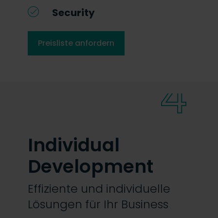
Security
Preisliste anfordern
4
Individual
Development
Effiziente und individuelle
Lösungen für Ihr Business