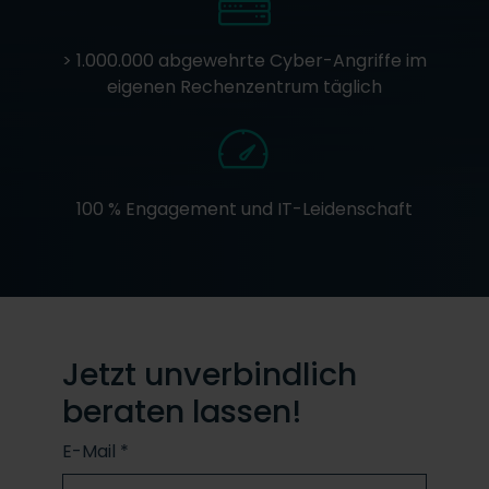
> 1.000.000 abgewehrte Cyber-Angriffe im
eigenen Rechenzentrum täglich
100 % Engagement und IT-Leidenschaft
Jetzt unverbindlich
beraten lassen!
E-Mail
*