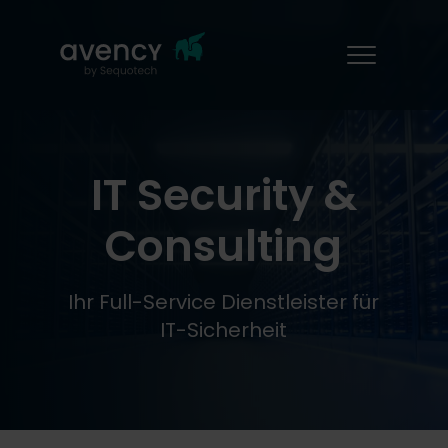
IT Security &
Consulting
Ihr Full-Service Dienstleister für
IT-Sicherheit