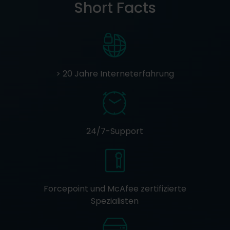
Short Facts
> 20 Jahre Interneterfahrung
24/7-Support
Forcepoint und McAfee zertifizierte
Spezialisten