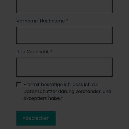
Vorname, Nachname
*
Ihre Nachricht *
Hiermit bestätige ich, dass ich die
Datenschutzerklärung verstanden und
akzeptiert habe.
*
Abschicken